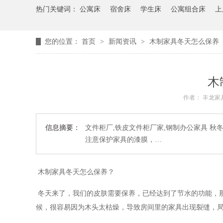
热门关键词：
公寓床
宿舍床
学生床
公寓组合床
上
您的位置：
首页
>
新闻资讯
>
木制家具冬天怎么保养
木
作者： 丰龙家
信息摘要：
文件柜厂,铁皮文件柜厂家,钢制办公家具 
注意保护家具的漆膜，…
木制家具冬天怎么保养？
冬天来了，我们的皮肤需要保养，已经达到了节水的功能，
候，很容易因为木头太枯燥，导致房间里的家具出现裂缝，