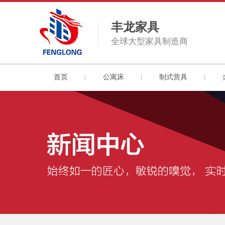
丰龙家具
全球大型家具制造商
首页
公寓床
制式营具