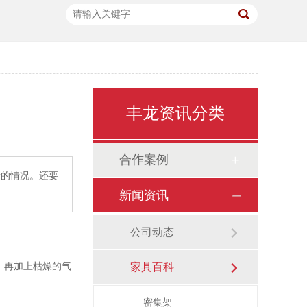
丰龙资讯分类
合作案例
妙的情况。还要
新闻资讯
公司动态
，再加上枯燥的气
家具百科
密集架