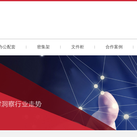
办公配套
密集架
文件柜
合作案例