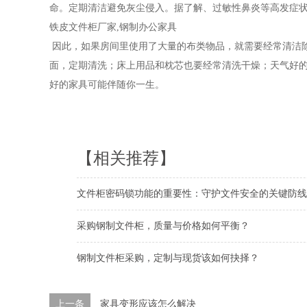
命。定期清洁避免灰尘侵入。据了解、过敏性鼻炎等高发症状
铁皮文件柜厂家,钢制办公家具
因此，如果房间里使用了大量的布类物品，就需要经常清洁
面，定期清洗；床上用品和枕芯也要经常清洗干燥；天气好
好的家具可能伴随你一生。
【相关推荐】
文件柜密码锁功能的重要性：守护文件安全的关键防线
采购钢制文件柜，质量与价格如何平衡？
钢制文件柜采购，定制与现货该如何抉择？
上一条
家具变形应该怎么解决