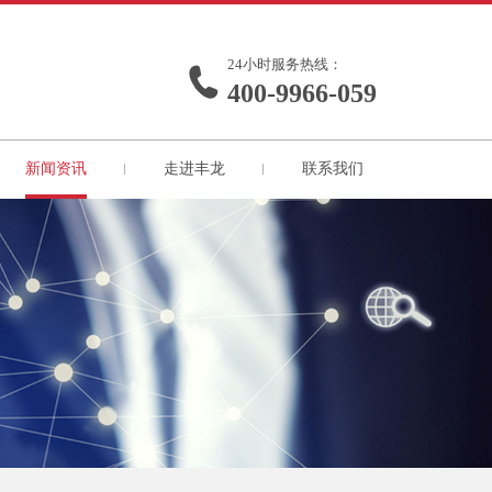
24小时服务热线：
400-9966-059
新闻资讯
走进丰龙
联系我们