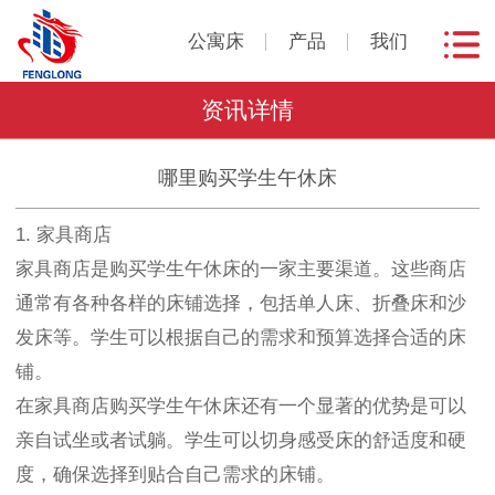
公寓床
产品
我们
资讯详情
哪里购买学生午休床
1. 家具商店
家具商店是购买学生午休床的一家主要渠道。这些商店
通常有各种各样的床铺选择，包括单人床、折叠床和沙
发床等。学生可以根据自己的需求和预算选择合适的床
铺。
在家具商店购买学生午休床还有一个显著的优势是可以
亲自试坐或者试躺。学生可以切身感受床的舒适度和硬
度，确保选择到贴合自己需求的床铺。