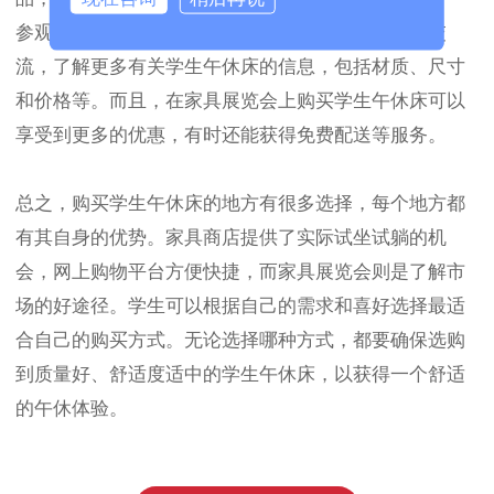
参观家具展览会可以帮助学生直接与家具商家沟通交
流，了解更多有关学生午休床的信息，包括材质、尺寸
和价格等。而且，在家具展览会上购买学生午休床可以
享受到更多的优惠，有时还能获得免费配送等服务。
总之，购买学生午休床的地方有很多选择，每个地方都
有其自身的优势。家具商店提供了实际试坐试躺的机
会，网上购物平台方便快捷，而家具展览会则是了解市
场的好途径。学生可以根据自己的需求和喜好选择最适
合自己的购买方式。无论选择哪种方式，都要确保选购
到质量好、舒适度适中的学生午休床，以获得一个舒适
的午休体验。