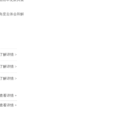
角度去体会和解
了解详情 >
了解详情 >
了解详情 >
查看详情 +
查看详情 +