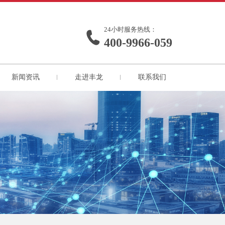
24小时服务热线：
400-9966-059
新闻资讯
走进丰龙
联系我们