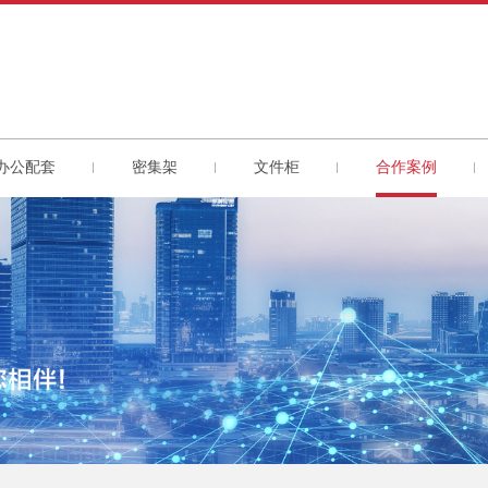
办公配套
密集架
文件柜
合作案例