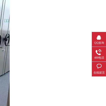
QQ咨询
400电话
在线留言