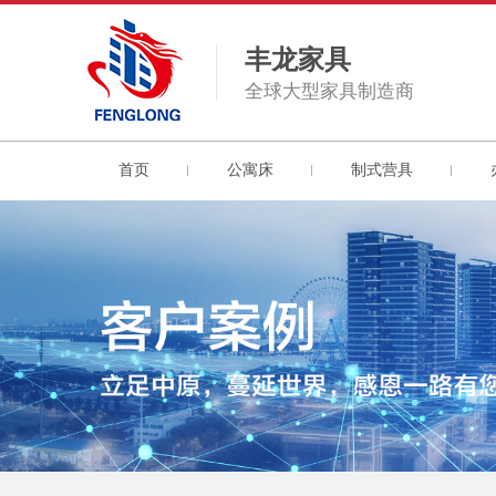
丰龙家具
全球大型家具制造商
首页
公寓床
制式营具