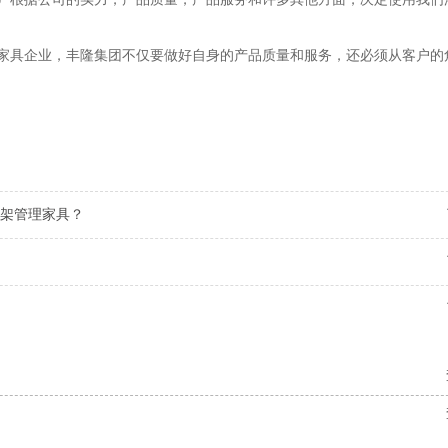
制家具企业，丰隆集团不仅要做好自身的产品质量和服务，还必须从客户的
架管理家具？