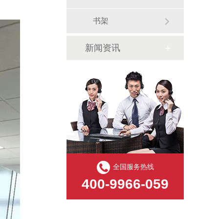
书架
新闻资讯
全国服务热线
400-9966-059