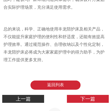
合实际护理场景，充分满足使用需求。
总的来说，科学、正确地使用丰龙陪护床及相关产品，
不仅能提升家庭护理的便利性和舒适度，还能有效提高
护理效率。通过规范操作、合理收纳以及个性化定制，
丰龙陪护床必将成为大家家庭护理中的得力助手，为护
理工作提供更多支持。
返回列表
上一篇
下一篇