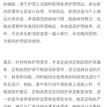
的侧面，便于护理人员随时取用各类护理用品。床头柜
内部通常分层设计合理，可将药品、医用仪器与个人物
品分类存放，养成规范的收纳习惯，既能保持整洁，也
能在需要时快速找到所需物品，有效提高护理效率。此
外，可在床头柜顶部放置一盏小夜灯，补充晚间照明，
为夜间护理提供便利。
最后，针对特殊护理需求，丰龙还提供定制款陪护床服
务。定制款陪护床可根据实际需求，灵活选择合适的尺
寸、材质和功能，同时能结合使用者的特殊情况进行个
性化设计。例如，家中有行动不便的老人或病人时，可
根据医护建议，定制高度适宜的陪护床及配套床垫，进
一步提升使用者的舒适度和使用安全性。购买定制款产
品时，建议与厂家详细沟通具体需求，确保设计方案贴