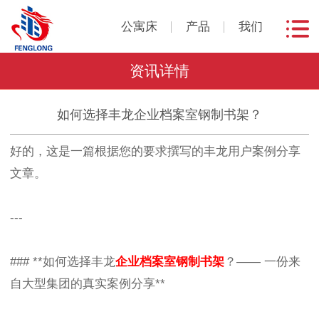
公寓床
产品
我们
资讯详情
如何选择丰龙企业档案室钢制书架？
好的，这是一篇根据您的要求撰写的丰龙用户案例分享
文章。
---
### **如何选择丰龙
企业档案室钢制书架
？—— 一份来
自大型集团的真实案例分享**