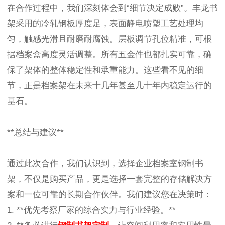
在合作过程中，我们深刻体会到“细节决定成败”。丰龙书
架采用的冷轧钢板厚度足，表面静电喷塑工艺处理均
匀，触感光滑且耐磨耐腐蚀。层板调节孔位精准，可根
据档案盒高度灵活调整。所有五金件也都扎实可靠，确
保了架体的整体稳定性和承重能力。这些看不见的细
节，正是档案架在未来十几年甚至几十年内稳定运行的
基石。
**总结与建议**
通过此次合作，我们认识到，选择企业档案室钢制书
架，不仅是购买产品，更是选择一套完整的存储解决方
案和一位可靠的长期合作伙伴。我们建议您在决策时：
1. **优先考察厂家的综合实力与行业经验。**