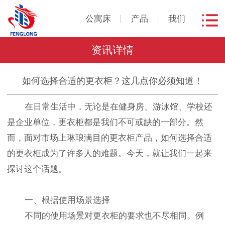
公寓床
产品
我们
资讯详情
如何选择合适的更衣柜？这几点你必须知道！
在日常生活中，无论是在健身房、游泳馆、学校还
是企业单位，更衣柜都是我们不可或缺的一部分。然
而，面对市场上琳琅满目的更衣柜产品，如何选择合适
的更衣柜成为了许多人的难题。今天，就让我们一起来
探讨这个话题。
一、根据使用场景选择
不同的使用场景对更衣柜的要求也不尽相同。例