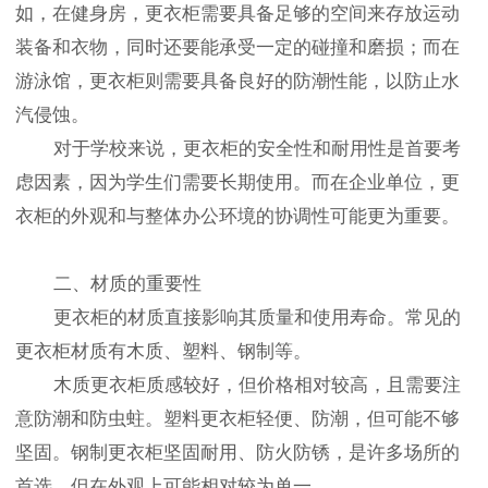
如，在健身房，更衣柜需要具备足够的空间来存放运动
装备和衣物，同时还要能承受一定的碰撞和磨损；而在
游泳馆，更衣柜则需要具备良好的防潮性能，以防止水
汽侵蚀。
对于学校来说，更衣柜的安全性和耐用性是首要考
虑因素，因为学生们需要长期使用。而在企业单位，更
衣柜的外观和与整体办公环境的协调性可能更为重要。
二、材质的重要性
更衣柜的材质直接影响其质量和使用寿命。常见的
更衣柜材质有木质、塑料、钢制等。
木质更衣柜质感较好，但价格相对较高，且需要注
意防潮和防虫蛀。塑料更衣柜轻便、防潮，但可能不够
坚固。钢制更衣柜坚固耐用、防火防锈，是许多场所的
首选，但在外观上可能相对较为单一。