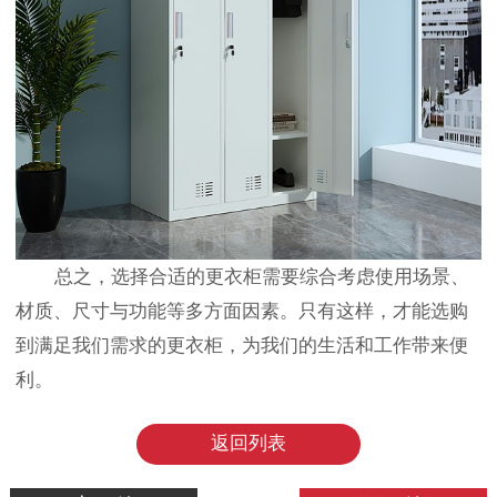
总之，选择合适的更衣柜需要综合考虑使用场景、
材质、尺寸与功能等多方面因素。只有这样，才能选购
到满足我们需求的更衣柜，为我们的生活和工作带来便
利。
返回列表