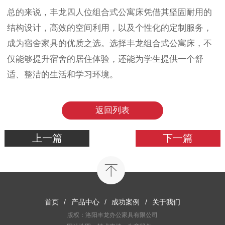
总的来说，丰龙四人位组合式公寓床凭借其坚固耐用的
结构设计，高效的空间利用，以及个性化的定制服务，
成为宿舍家具的优质之选。选择丰龙组合式公寓床，不
仅能够提升宿舍的居住体验，还能为学生提供一个舒
适、整洁的生活和学习环境。
返回列表
上一篇
下一篇
首页
/
产品中心
/
成功案例
/
关于我们
版权：洛阳丰龙办公家具有限公司