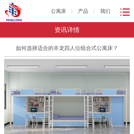
公寓床
产品
我们
资讯详情
如何选择适合的丰龙四人位组合式公寓床？