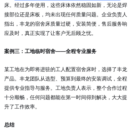
床。经过多年使用，这些床体依然稳固如新，无论是焊
接部位还是床板，均未出现任何质量问题。企业负责人
指出，丰龙的宿舍床质量过硬，安装简便，售后服务响
应及时，真正实现了让客户无后顾之忧。
案例三：工地临时宿舍——全程专业服务
某工地在为即将进驻的工人配置宿舍床时，选择了丰龙
产品。丰龙团队从选型、预算到最终的安装调试，全程
提供专业指导与服务。工地负责人表示，整个合作过程
十分顺畅，任何问题都能在第一时间得到解决，大大提
升了工作效率。
总结