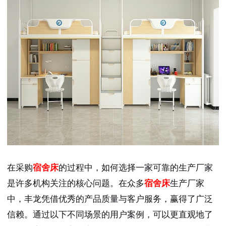
在采购
宿舍床
的过程中，如何选择一家可靠的生产厂家
是许多机构关注的核心问题。在众多
宿舍床
生产厂家
中，丰龙凭借优秀的产品质量与客户服务，赢得了广泛
信赖。通过以下不同场景的用户案例，可以更直观地了