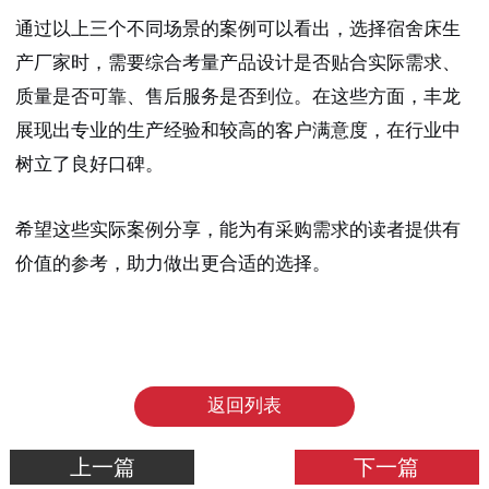
通过以上三个不同场景的案例可以看出，选择宿舍床生
产厂家时，需要综合考量产品设计是否贴合实际需求、
质量是否可靠、售后服务是否到位。在这些方面，丰龙
展现出专业的生产经验和较高的客户满意度，在行业中
树立了良好口碑。
希望这些实际案例分享，能为有采购需求的读者提供有
价值的参考，助力做出更合适的选择。
返回列表
上一篇
下一篇