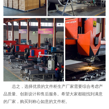
总之，选择优质的文件柜生产厂家需要综合考虑产
品质量、创新设计和售后服务。希望大家都能找到满意
的厂家，购买到称心如意的文件柜。