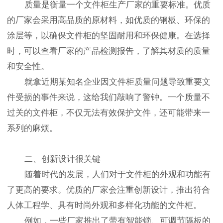
质量是衡量一个文件柜生产厂家的重要标准。优质
的厂家会采用高品质的原材料，如优质的钢板、环保的
涂层等，以确保文件柜的坚固耐用和环保健康。在选择
时，可以查看厂家的产品检测报告，了解其材质的质量
和安全性。
就拿近期某知名企业因文件柜质量问题导致重要文
件受损的事件来说，这给我们敲响了警钟。一个质量不
过关的文件柜，不仅无法有效保护文件，还可能带来一
系列的麻烦。
二、创新设计很关键
随着时代的发展，人们对于文件柜的外观和功能有
了更高的要求。优质的厂家会注重创新设计，推出符合
人体工程学、具有时尚外观和多样化功能的文件柜。
例如，一些厂家推出了带有智能锁、可调节隔板的