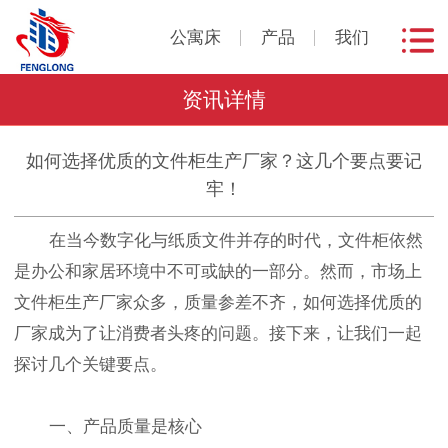
公寓床
产品
我们
资讯详情
如何选择优质的文件柜生产厂家？这几个要点要记
牢！
在当今数字化与纸质文件并存的时代，文件柜依然
是办公和家居环境中不可或缺的一部分。然而，市场上
文件柜生产厂家众多，质量参差不齐，如何选择优质的
厂家成为了让消费者头疼的问题。接下来，让我们一起
探讨几个关键要点。
一、产品质量是核心