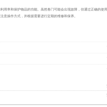
间利用率和保护物品的功能。虽然卷门可能会出现故障，但通过正确的使
应注意操作方式，并根据需要进行定期的维修和保养。