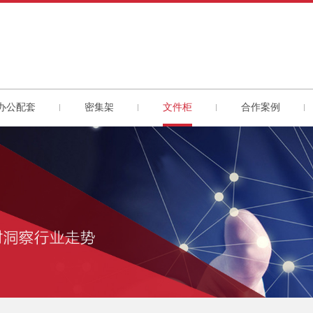
办公配套
密集架
文件柜
合作案例