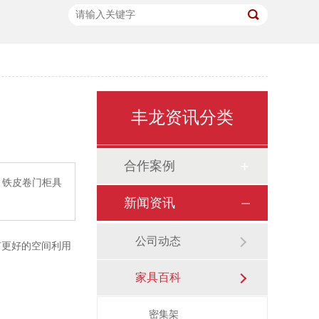
丰龙资讯分类
合作案例
铁皮卷门柜具
新闻资讯
公司动态
有更好的空间利用
家具百科
密集架