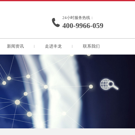
24小时服务热线：
400-9966-059
新闻资讯
走进丰龙
联系我们