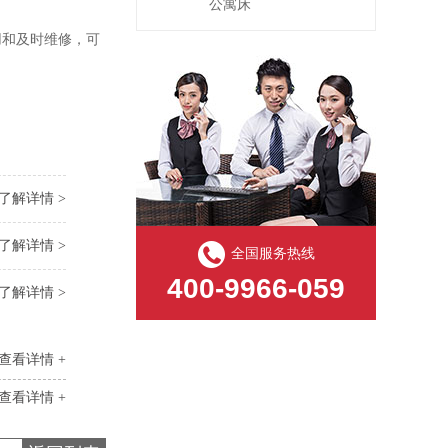
公寓床
用和及时维修，可
了解详情 >
了解详情 >
全国服务热线
400-9966-059
了解详情 >
查看详情 +
查看详情 +