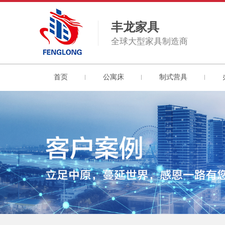
丰龙家具
全球大型家具制造商
首页
公寓床
制式营具