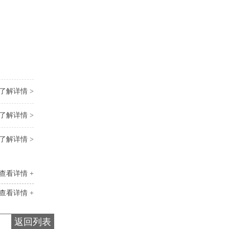
了解详情 >
了解详情 >
了解详情 >
查看详情 +
查看详情 +
返回列表