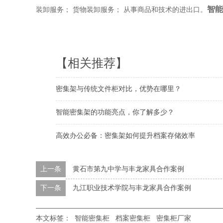
智能
装卸服务； 货物装卸服务； 从事商品和技术的进出口。
【相关推荐】
密集架与传统文件柜对比，优势在哪里？
智能密集架的功能亮点，你了解多少？
高效办公必备：密集架如何提升档案存储效率
上一条
黄石市第九中学与丰龙家具合作案例
下一条
九江职业技术学院与丰龙家具合作案例
本文标签：
智能密集柜
档案密集柜
密集柜厂家​