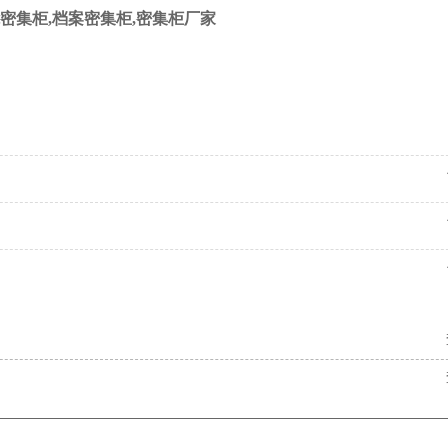
密集柜,档案密集柜,密集柜厂家