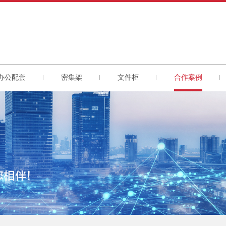
办公配套
密集架
文件柜
合作案例