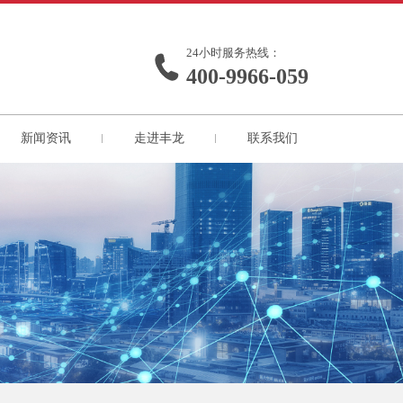
24小时服务热线：
400-9966-059
新闻资讯
走进丰龙
联系我们