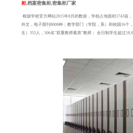
柜
,档案密集柜,密集柜厂家
根据学校官方网站2015年8月的数据，学校占地面积1743亩，
外文，电子期刊8000种；教学部门（学院，系）和校园16个，
生）355人，506名“双重教师素质”教师； 全日制学生超过18,0