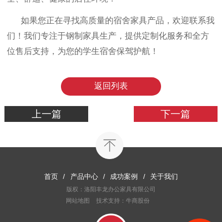
如果您正在寻找高质量的宿舍家具产品，欢迎联系我
们！我们专注于钢制家具生产，提供定制化服务和全方
位售后支持，为您的学生宿舍保驾护航！
返回列表
上一篇
下一篇
首页
/
产品中心
/
成功案例
/
关于我们
版权：洛阳丰龙办公家具有限公司
网站地图
技术支持：牛商股份