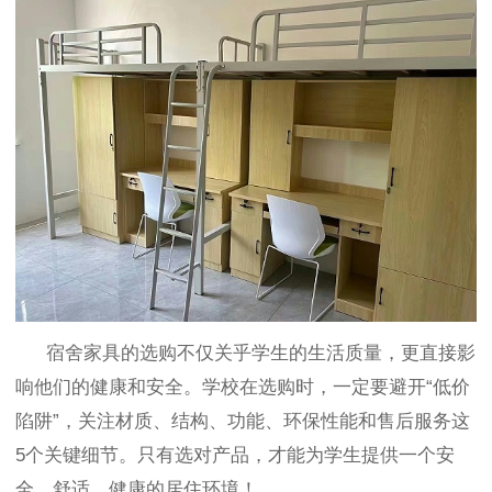
宿舍家具的选购不仅关乎学生的生活质量，更直接影
响他们的健康和安全。学校在选购时，一定要避开
“
低价
陷阱
”
，关注材质、结构、功能、环保性能和售后服务这
5
个关键细节。只有选对产品，才能为学生提供一个安
全、舒适、健康的居住环境！