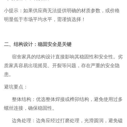
小提示
：如果供应商无法提供明确的材质参数，或价格
明显低于市场平均水平，需谨慎选择！
二、结构设计：稳固安全是关键
宿舍家具的结构设计直接影响其稳固性和安全性。劣
质家具容易出现摇晃、开裂等问题，存在严重的安全隐
患。
避坑要点：
整体结构
：优选整体焊接或榫卯结构，避免使用过多
螺丝连接，确保稳固性。
边角处理
：边角应经过打磨处理，光滑圆润，避免磕