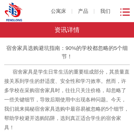
公寓床
产品
我们
资讯详情
宿舍家具选购避坑指南：90%的学校都忽略的5个细
节！
宿舍家具是学生日常生活的重要组成部分，其质量直
接关系到学生的舒适度、安全性和学习效率。然而，许
多学校在采购宿舍家具时，往往只关注价格，却忽略了
一些关键细节，导致后期使用中出现各种问题。今天，
我们就来揭秘宿舍家具选购中最容易被忽略的
5
个细节，
帮助学校避开选购陷阱，选到真正适合学生的宿舍家
具！