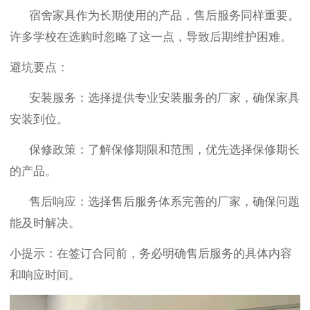
宿舍家具作为长期使用的产品，售后服务同样重要。
许多学校在选购时忽略了这一点，导致后期维护困难。
避坑要点：
安装服务
：选择提供专业安装服务的厂家，确保家具
安装到位。
保修政策
：了解保修期限和范围，优先选择保修期长
的产品。
售后响应
：选择售后服务体系完善的厂家，确保问题
能及时解决。
小提示
：在签订合同前，务必明确售后服务的具体内容
和响应时间。