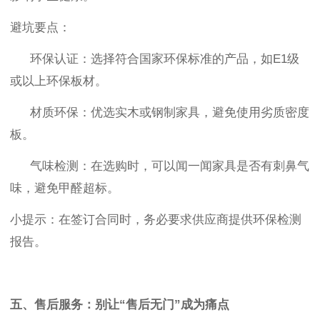
避坑要点：
环保认证
：选择符合国家环保标准的产品，如
E1
级
或以上环保板材。
材质环保
：优选实木或钢制家具，避免使用劣质密度
板。
气味检测
：在选购时，可以闻一闻家具是否有刺鼻气
味，避免甲醛超标。
小提示
：在签订合同时，务必要求供应商提供环保检测
报告。
五、售后服务：别让
“
售后无门
”
成为痛点