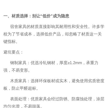
一、材质选择：别让
“
低价
”
成为隐患
宿舍家具的材质直接影响其耐用性和安全性。许多学
校为了节省成本，选择低价产品，却忽略了材质这一关
键指标。
避坑要点：
钢制家具
：优选冷轧钢材，厚度
≥1.2mm
，承重力
强，不易变形。
木质家具
：选择环保板材或实木，避免使用劣质密度
板，防止甲醛超标。
表面处理
：优质家具会经过防锈、防腐蚀处理，涂层
均匀光滑，不易脱落。