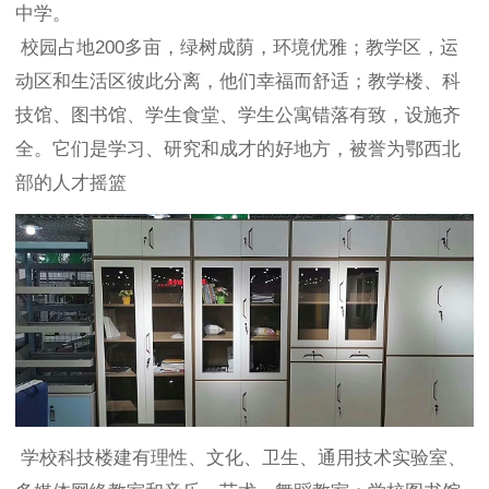
中学。
校园占地200多亩，绿树成荫，环境优雅；教学区，运
动区和生活区彼此分离，他们幸福而舒适；教学楼、科
技馆、图书馆、学生食堂、学生公寓错落有致，设施齐
全。它们是学习、研究和成才的好地方，被誉为鄂西北
部的人才摇篮
学校科技楼建有理性、文化、卫生、通用技术实验室、