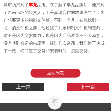
具市场找到了
丰龙
品牌。在了解了丰龙品牌后，他找到
了西南市场的负责人，于是真诚合作的故事发生了，客
户想要更多的钢制文件柜。不到一个月，在他找到丰
龙，的文件柜之前，他还找了几家钢制文件柜制造商，
这不是因为交货能力，也是因为产品质量不令人满意，
没有找到合适的供应商。经过几次谈话，我们终于达成
了一致，终商定了交货和安装时间，按期交货。
返回列表
上一篇
下一篇