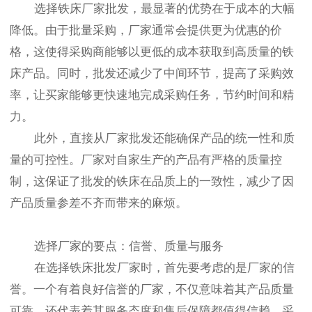
选择铁床厂家批发，最显著的优势在于成本的大幅
降低。由于批量采购，厂家通常会提供更为优惠的价
格，这使得采购商能够以更低的成本获取到高质量的铁
床产品。同时，批发还减少了中间环节，提高了采购效
率，让买家能够更快速地完成采购任务，节约时间和精
力。
此外，直接从厂家批发还能确保产品的统一性和质
量的可控性。厂家对自家生产的产品有严格的质量控
制，这保证了批发的铁床在品质上的一致性，减少了因
产品质量参差不齐而带来的麻烦。
选择厂家的要点：信誉、质量与服务
在选择铁床批发厂家时，首先要考虑的是厂家的信
誉。一个有着良好信誉的厂家，不仅意味着其产品质量
可靠，还代表着其服务态度和售后保障都值得信赖。采