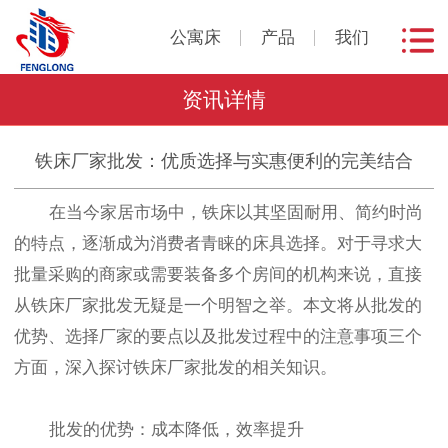
公寓床
产品
我们
资讯详情
铁床厂家批发：优质选择与实惠便利的完美结合
在当今家居市场中，铁床以其坚固耐用、简约时尚
的特点，逐渐成为消费者青睐的床具选择。对于寻求大
批量采购的商家或需要装备多个房间的机构来说，直接
从铁床厂家批发无疑是一个明智之举。本文将从批发的
优势、选择厂家的要点以及批发过程中的注意事项三个
方面，深入探讨铁床厂家批发的相关知识。
批发的优势：成本降低，效率提升