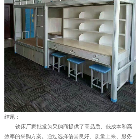
结尾：
铁床厂家批发为采购商提供了高品质、低成本和高
效率的采购方案。通过选择信誉良好、质量上乘、服务