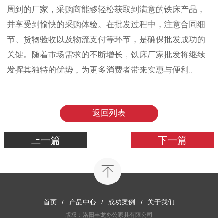
周到的厂家，采购商能够轻松获取到满意的铁床产品，
并享受到愉快的采购体验。在批发过程中，注意合同细
节、货物验收以及物流支付等环节，是确保批发成功的
关键。随着市场需求的不断增长，铁床厂家批发将继续
发挥其独特的优势，为更多消费者带来实惠与便利。
返回列表
上一篇
下一篇
首页
/
产品中心
/
成功案例
/
关于我们
版权：洛阳丰龙办公家具有限公司