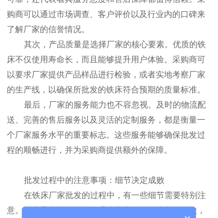
购商可以通过市场调查、客户评价以及行业内的口碑来
了解厂家的信誉情况。
其次，产品质量是选择厂家的核心要素。优质的铁
床不仅使用寿命长，而且能够提升用户体验。采购商可
以要求厂家提供产品样品进行检验，或者实地考察厂家
的生产线，以确保所批发的铁床符合预期的质量标准。
最后，厂家的服务能力也不容忽视。及时的物流配
送、完善的售后服务以及灵活的定制服务，都是衡量一
个厂家服务水平的重要标志。这些服务能够确保批发过
程的顺畅进行，并为采购商提供额外的保障。
批发过程中的注意事项：细节决定成败
在铁床厂家批发的过程中，有一些细节需要特别注
意。首先是合同的签订，采购商应仔细阅读合同条款，