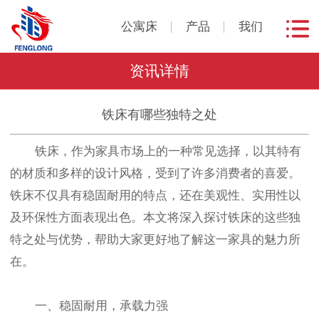
公寓床
产品
我们
资讯详情
铁床有哪些独特之处
铁床，作为家具市场上的一种常见选择，以其特有
的材质和多样的设计风格，受到了许多消费者的喜爱。
铁床不仅具有稳固耐用的特点，还在美观性、实用性以
及环保性方面表现出色。本文将深入探讨铁床的这些独
特之处与优势，帮助大家更好地了解这一家具的魅力所
在。
一、稳固耐用，承载力强