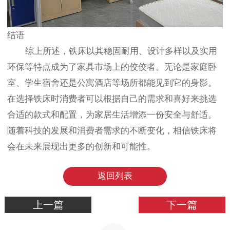
结语
综上所述，铁床以其稳固耐用、设计多样以及实用
环保等特点成为了家具市场上的佼佼者。无论是家庭卧
室、学生宿舍还是公寓酒店等场所都能见到它的身影。
在选择铁床时消费者可以根据自己的需求和喜好来挑选
合适的款式和配置，为家居生活增添一份安全与舒适。
随着科技的发展和消费者需求的不断变化，相信铁床将
会在未来展现出更多的创新和可能性。
返回列表
上一篇
下一篇