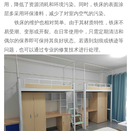
用，降低了资源消耗和环境污染。同时，铁床的表面涂
层多采用环保漆料，减少了对室内空气的污染。
铁床的维护也相对简单。由于其材质特性，铁床不
易受潮、变形或开裂。在日常使用中，只需定期清洁和
偶尔的保养即可保持其良好状态。若遇到划痕或锈迹等
问题，也可以通过专业的修复技术进行处理。