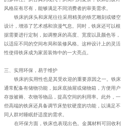
风格应有尽有，能够满足不同消费者的审美需求。
铁床的床头和床尾往往采用精美的铁艺雕刻或镂空
设计，增添了艺术感和浪漫气息。同时，铁床还可以根
据需要进行定制，如调整床的高度、宽度以及颜色等，
以适应不同的空间布局和装修风格。这种设计上的灵活
性使得铁床成为家居装饰中的一大亮点。
三、实用环保，易于维护
铁床的实用性也是其受欢迎的重要原因之一。铁床
通常配备有储物功能，如床底抽屉或储物箱，方便用户
存放被褥、衣物等物品，提高空间的利用率。此外，一
些高端的铁床还具备调节床垫软硬度的功能，以满足不
同人群对睡眠舒适度的需求。
在环保方面，铁床也表现出色。金属材料可回收利