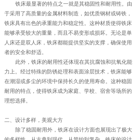
铁床最显著的特点之一就是其稳固性和耐用性。由
于采用了高质量的金属材料制造，如优质钢材或铸铁，
铁床具有出色的承重能力和稳定性。这种材质使得铁床
能够承受较大的重量，而且不易变形或损坏。无论是单
人床还是双人床，铁床都能提供坚实的支撑，确保使用
者的安全和舒适。
此外，铁床的耐用性还体现在其抗腐蚀和抗氧化能
力上。经过特殊的防锈处理和表面涂层技术，铁床能够
在潮湿或多尘的环境中保持长久的使用寿命。这种稳固
耐用的特点，使得铁床成为家庭、学校、宿舍等场所的
理想选择。
二、设计多样，美观大方
除了稳固耐用外，铁床在设计方面也展现出了极大
的多样性。从古典到现代，从简约到复杂，铁床的设计