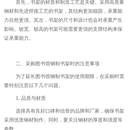
首先，书架的材质和制造工艺是关键。采用高质量
钢材和先进焊接工艺的书架，其结构更加稳固，承重能
力自然更强。其次，书架的尺寸和设计也会对承重产生
影响。较宽、较高的书架可能需要更强的支撑结构来保
证承重能力。
二、采购图书馆钢制书架时的注意事项
为了延长图书馆钢制书架的使用期限，在采购时需
要特别注意以下几个问题。
1. 品质与材质
选择具有良好口碑和信誉的品牌和厂家，确保书架
采用优质钢材制作。同时，要关注钢材的厚度和强度等
参数。