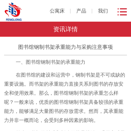
公寓床
产品
我们
资讯详情
图书馆钢制书架承重能力与采购注意事项
一、图书馆钢制书架的承重能力
在图书馆的建设和运营中，钢制书架是不可或缺的
重要设施。而书架的承重能力直接关系到图书的存放安
全和使用效果。那么，图书馆钢制书架的承重怎么样
呢？一般来说，优质的图书馆钢制书架具备较强的承重
能力，能够满足大量图书的存放需求。然而，其承重能
力并非一概而论，会受到多种因素的影响。