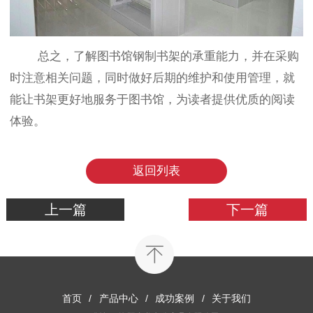
总之，了解图书馆钢制书架的承重能力，并在采购
时注意相关问题，同时做好后期的维护和使用管理，就
能让书架更好地服务于图书馆，为读者提供优质的阅读
体验。
返回列表
上一篇
下一篇
首页
/
产品中心
/
成功案例
/
关于我们