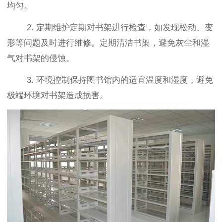
均匀。
2. 定期维护定期对书架进行检查，如发现松动、变
形等问题及时进行维修。定期清洁书架，避免灰尘和湿
气对书架的侵蚀。
3. 环境控制保持图书馆内的适宜温度和湿度，避免
极端环境对书架造成损害。