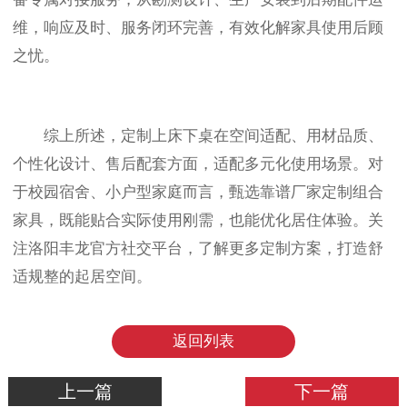
维，响应及时、服务闭环完善，有效化解家具使用后顾
之忧。
综上所述，定制上床下桌在空间适配、用材品质、
个性化设计、售后配套方面，适配多元化使用场景。对
于校园宿舍、小户型家庭而言，甄选靠谱厂家定制组合
家具，既能贴合实际使用刚需，也能优化居住体验。关
注洛阳丰龙官方社交平台，了解更多定制方案，打造舒
适规整的起居空间。
返回列表
上一篇
下一篇