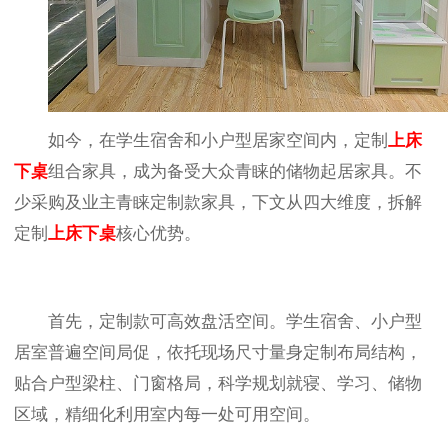
如今，在学生宿舍和小户型居家空间内，定制
上床
下桌
组合家具，成为备受大众青睐的储物起居家具。不
少采购及业主青睐定制款家具，下文从四大维度，拆解
定制
上床下桌
核心优势。
首先，定制款可高效盘活空间。学生宿舍、小户型
居室普遍空间局促，依托现场尺寸量身定制布局结构，
贴合户型梁柱、门窗格局，科学规划就寝、学习、储物
区域，精细化利用室内每一处可用空间。