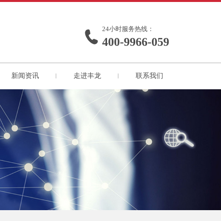
24小时服务热线：
400-9966-059
新闻资讯
走进丰龙
联系我们