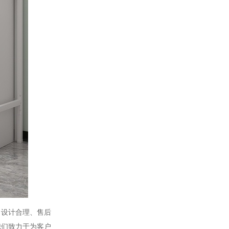
、设计合理、售后
我们致力于为客户