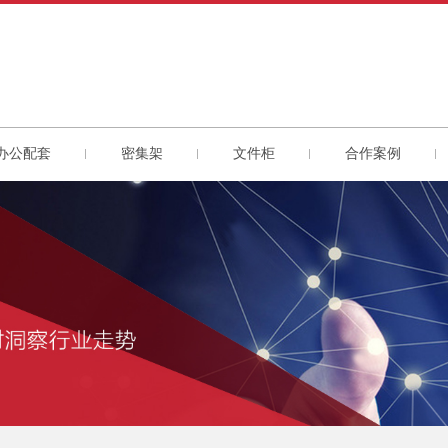
办公配套
密集架
文件柜
合作案例