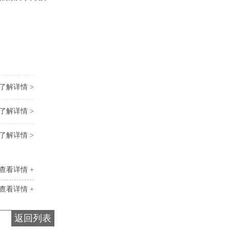
了解详情 >
了解详情 >
了解详情 >
查看详情 +
查看详情 +
返回列表