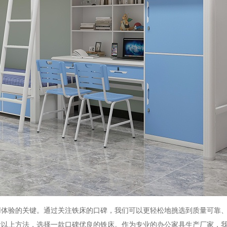
用体验的关键。通过关注铁床的口碑，我们可以更轻松地挑选到质量可靠
考以上方法，选择一款口碑优良的铁床。作为专业的办公家具生产厂家，