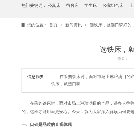
热门关键词：
公寓床
宿舍床
学生床
公寓组合床
上
您的位置：
首页
>
新闻资讯
>
选铁床，就选口碑好的
选铁床，
作者：
信息摘要：
在采购铁床时，面对市场上琳琅满目的产品
铁床，就选口碑…
在采购铁床时，面对市场上琳琅满目的产品，很多人往
的，这样才能用着更安心。今天，就为大家深入解读为何要
一、口碑是品质的直观体现