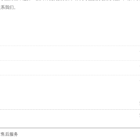
联系我们。
床售后服务