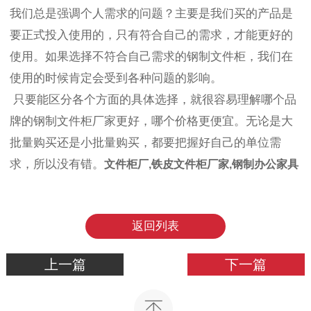
我们总是强调个人需求的问题？主要是我们买的产品是
要正式投入使用的，只有符合自己的需求，才能更好的
使用。如果选择不符合自己需求的钢制文件柜，我们在
使用的时候肯定会受到各种问题的影响。
只要能区分各个方面的具体选择，就很容易理解哪个品
牌的钢制文件柜厂家更好，哪个价格更便宜。无论是大
批量购买还是小批量购买，都要把握好自己的单位需
求，所以没有错。
文件柜厂,铁皮文件柜厂家,钢制办公家具
返回列表
上一篇
下一篇