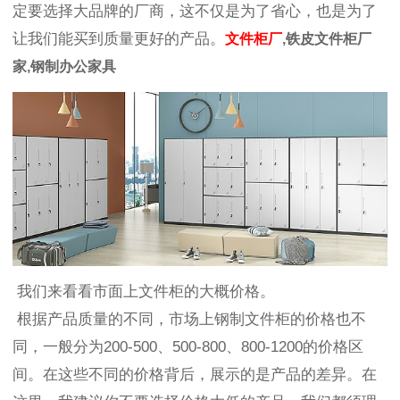
定要选择大品牌的厂商，这不仅是为了省心，也是为了
让我们能买到质量更好的产品。
文件柜厂
,铁皮文件柜厂
家,钢制办公家具
我们来看看市面上文件柜的大概价格。
根据产品质量的不同，市场上钢制文件柜的价格也不
同，一般分为200-500、500-800、800-1200的价格区
间。在这些不同的价格背后，展示的是产品的差异。在