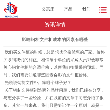
公寓床
产品
我们
资讯详情
影响钢柜文件柜成本的因素有哪些
我们买文件柜的时候，总是想找价格优惠的厂家。价格
关系到我们的利益。相信每个单位的采购人员都会非常
关心钢文件柜的合适价格，以便我们衡量采购预算。同
时，我们需要知道哪些因素会影响文件柜价格。
先说说钢制文件柜厂家哪个牌子好？
关于钢制文件柜制造商的品牌问题，我们已经在分享，
与您分享了一些经验，并在以前的文章中向您介绍了很
多。其实一般来说，我们只需要记住一个原则，就是一