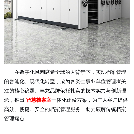
在数字化风潮席卷全球的大背景下，实现档案管理
的智能化、现代化转型，成为各类企事业单位管理者关
注的核心议题。丰龙品牌依托扎实的技术实力与创新理
念，推出
智慧档案室
一体化建设方案，为广大客户提供
高效、便捷、安全的档案管理服务，助力破解传统档案
管理痛点。