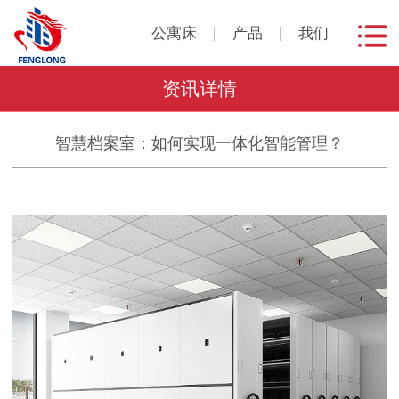
公寓床
产品
我们
资讯详情
智慧档案室：如何实现一体化智能管理？