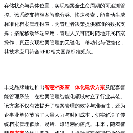
存储状态与具体位置，实现档案全生命周期的可追溯管
控。该系统支持档案智能分类、快速检索，能自动生成
标准化档案管理报表，为管理者决策提供精准的数据支
撑；搭配移动终端应用，管理人员可随时随地开展档案
操作，真正实现档案管理的无缝化、移动化与便捷化，
其技术应用符合RFID相关国家标准规范。
丰龙品牌通过推出
智慧档案室一体化建设方案
及配套智
能管理系统，在档案管理智能化领域树立了行业典范。
该方案不仅有效提升了档案管理的效率与准确性，还为
企事业单位节省了大量人力与时间成本，切实解决了传
统档案管理低效、易错、难追溯的痛点。未来，随着智