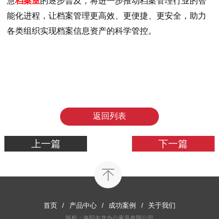
慧
档案室
的逐步普及，将进一步推动档案管理行业的智
能化进程，让档案管理更高效、更便捷、更安全，助力
各类组织实现档案信息资产的科学管控。
返回列表
上一篇
下一篇
首页
/
产品中心
/
成功案例
/
关于我们
版权：洛阳丰龙办公家具有限公司