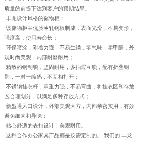
质量的前提下达到客户的预期结果。
丰龙
设计风格的储物柜：
该储物柜由优质冷轧钢板制成，表面光滑，不易变形，
强度高，使用寿命长；
环保喷涂，附着力强，不易生锈，零气味，零甲醛，外
观时尚美观，内部耐磨耐用；
精致的钢制锁，坚固耐用，多抽屉互锁，配有折叠钥
匙，一对一编码，不互相打开；
不锈钢挂衣杆，承重力强，不易弯曲，将挂衣区和存放
区合理划分，以满足多种存放方式；
新型通风口设计，外部美观大方，内部亲密实用，有效
避免细菌和异味；
贴心舒适的表扣设计，美观耐用。
这种合作办公家具产品都是按需定制的。 我们的
丰龙