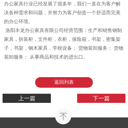
办公家具行业已经发展了很多年，我们一直在为客户解
决各种需求和问题，并努力为客户创造一个舒适而完美
的办公环境。
洛阳
丰龙
办公家具有限公司经营范围：生产和销售钢制
家具，拆装柜，文件柜，衣柜，保险箱，书架，密集架
子，书架，钢木家具，学校设备； 货物装卸服务； 货物
装卸服务； 从事商品和技术的进出口。
返回列表
上一篇
下一篇