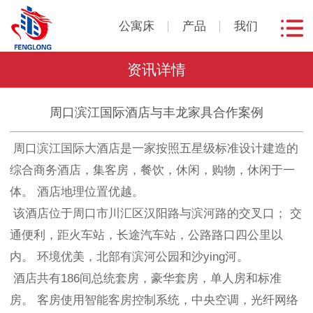
公寓床
产品
我们
资讯详情
周口滨江国际酒店与丰龙家具合作案例
周口滨江国际大酒店是一家按照五星级标准设计建造的
综合商务酒店，集客房，餐饮，休闲，购物，休闲于一
体。 酒店地理位置优越。
该酒店位于周口市川汇区汉阳路与滨河路的交叉口； 交
通便利，距火车站，长途汽车站，公路路口四公里以
内。 环境优美，北部有滨河公园和沙ying河。
酒店共有186间总统套房，豪华套房，单人房和标准
房。 客房使用智能客房控制系统，中央空调，光纤网络