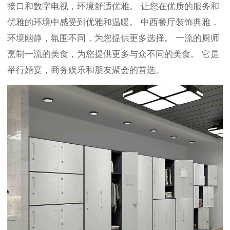
接口和数字电视，环境舒适优雅。 让您在优质的服务和
优雅的环境中感受到优雅和温暖。 中西餐厅装饰典雅，
环境幽静，氛围不同，为您提供更多选择。 一流的厨师
烹制一流的美食，为您提供更多与众不同的美食。 它是
举行婚宴，商务娱乐和朋友聚会的首选。