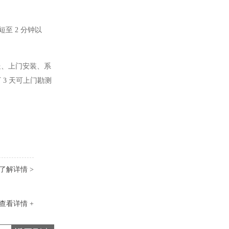
至 2 分钟以
送、上门安装、系
 3 天可上门勘测
了解详情 >
查看详情 +