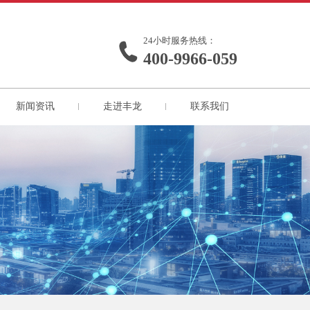
24小时服务热线：
400-9966-059
新闻资讯
走进丰龙
联系我们