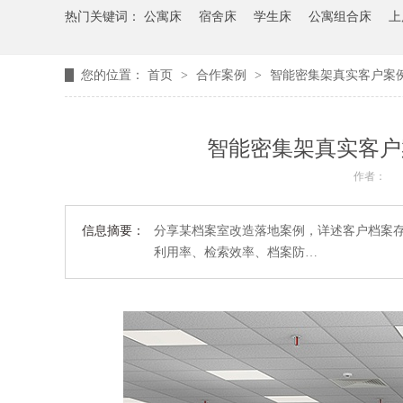
热门关键词：
公寓床
宿舍床
学生床
公寓组合床
上
您的位置：
首页
>
合作案例
>
智能密集架真实客户案例
智能密集架真实客户
作者：
信息摘要：
分享某档案室改造落地案例，详述客户档案
利用率、检索效率、档案防…