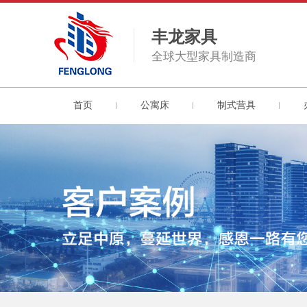
丰龙家具
全球大型家具制造商
首页
公寓床
制式营具