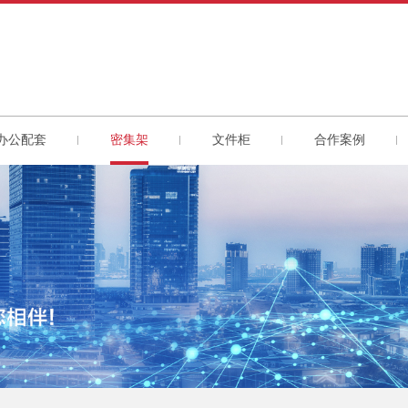
办公配套
密集架
文件柜
合作案例