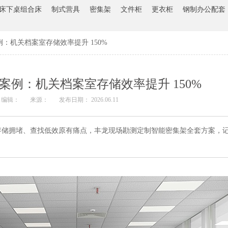
床下桌组合床
制式营具
密集架
文件柜
更衣柜
钢制办公配套
：机关档案室存储效率提升 150%
案例：机关档案室存储效率提升 150%
编辑：
来源：
发布日期： 2026.06.11
存储拥堵、查找低效原有痛点，丰龙现场勘测定制智能密集架全套方案，