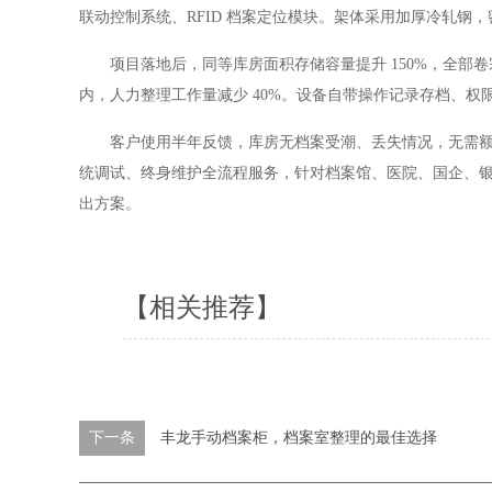
联动控制系统、RFID 档案定位模块。架体采用加厚冷轧钢，
项目落地后，同等库房面积存储容量提升 150%，全部
内，人力整理工作量减少 40%。设备自带操作记录存档、权
客户使用半年反馈，库房无档案受潮、丢失情况，无需
统调试、终身维护全流程服务，针对档案馆、医院、国企、
出方案。
【相关推荐】
下一条
丰龙手动档案柜，档案室整理的最佳选择