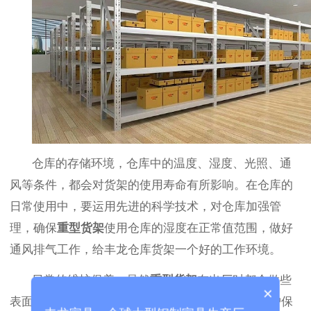
仓库的存储环境，仓库中的温度、湿度、光照、通
风等条件，都会对货架的使用寿命有所影响。在仓库的
日常使用中，要运用先进的科学技术，对仓库加强管
理，确保
重型货架
使用仓库的湿度在正常值范围，做好
通风排气工作，给丰龙仓库货架一个好的工作环境。
日常的维护保养，虽然
重型货架
在出厂时都会做些
×
表面处理工艺，但是在日常的使用过程中要做好维护保