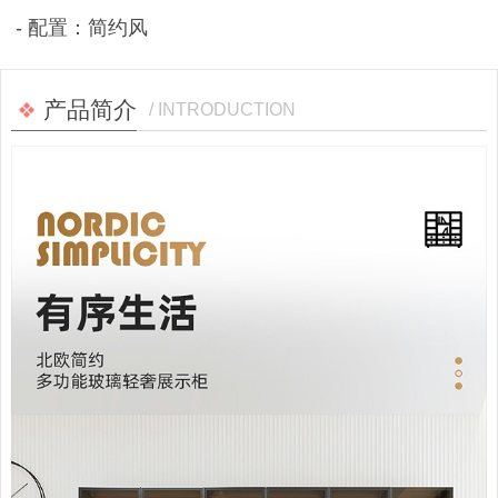
- 配置：简约风
产品简介
/ INTRODUCTION