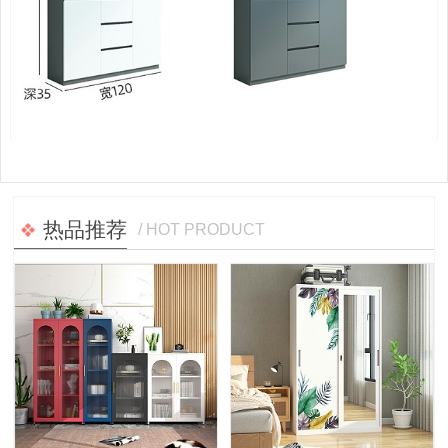
热品推荐
/ HOT PRODUCT