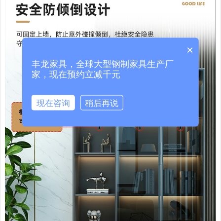
×
丰龙家具，全球大型钢制家具生产厂
家，现在预约立减千元
现在咨询
稍后再说