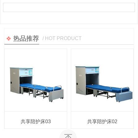
热品推荐
/ HOT PRODUCT
共享陪护床03
共享陪护床02