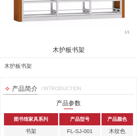
1
/
1
木护板书架
木护板书架
产品简介
/ INTRODUCTION
产品参数
图书馆家具系列
产品型号
产品颜色
书架
FL-SJ-001
木纹色