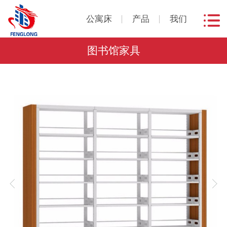
公寓床
产品
我们
图书馆家具