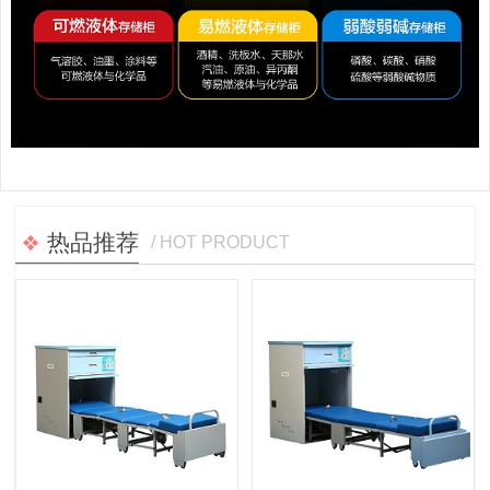
热品推荐
/ HOT PRODUCT