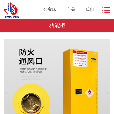
公寓床
产品
我们
功能柜