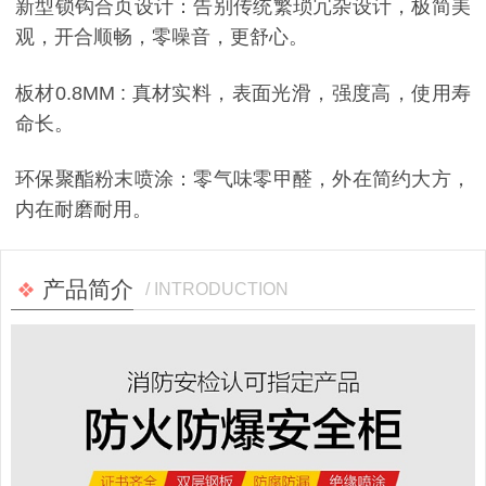
新型锁钩合页设计：告别传统繁琐冗杂设计，极简美
观，开合顺畅，零噪音，更舒心。
板材0.8MM : 真材实料，表面光滑，强度高，使用寿
命长。
环保聚酯粉末喷涂：零气味零甲醛，外在简约大方，
内在耐磨耐用。
产品简介
/ INTRODUCTION