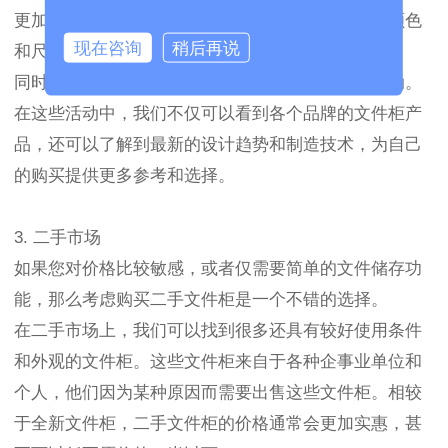
更加实惠。而且，通过选购符合自己需求的材质、颜色
现在咨询
稍后再说
和尺寸，您可以得到满足个性化的定制化服务。
同时，企业批发市场还会有各类家具展览和推广活动。
在这些活动中，我们不仅可以看到各个品牌的文件柜产
品，还可以了解到最新的设计趋势和制造技术，为自己
的购买提供更多参考和选择。
3. 二手市场
如果您对价格比较敏感，或者仅需要简单的文件储存功
能，那么考虑购买二手文件柜是一个不错的选择。
在二手市场上，我们可以找到很多还具有较好使用条件
和外观的文件柜。这些文件柜来自于各种企事业单位和
个人，他们因为某种原因而需要出售这些文件柜。相较
于全新文件柜，二手文件柜的价格通常会更加实惠，甚