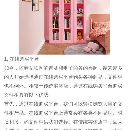
1. 在线购买平台
如今，随着互联网的普及和电子商务的兴起，越来越多
的人开始选择通过在线购买平台购买各种商品，文件柜
也不例外。相较于传统实体店，通过在线购买平台购买
文件柜具有以下优势。
首先，通过在线购买平台，我们可以轻松浏览大量的文
件柜产品。在线购买平台上通常会有各类不同品牌、材
质和尺寸的文件柜供我们选择。在传统实体店中，因为