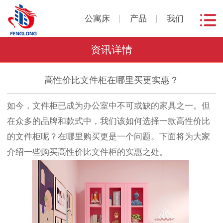
公寓床
产品
我们
资讯详情
高性价比文件柜在哪里买更实惠？
如今，文件柜已成为办公室中不可或缺的家具之一。但
在众多的品牌和款式中，我们该如何选择一款高性价比
的文件柜呢？在哪里购买更是一个问题。下面将为大家
介绍一些购买高性价比文件柜的实惠之处。