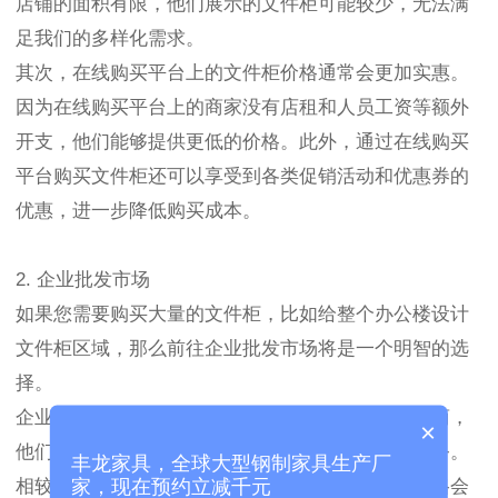
店铺的面积有限，他们展示的文件柜可能较少，无法满
足我们的多样化需求。
其次，在线购买平台上的文件柜价格通常会更加实惠。
因为在线购买平台上的商家没有店租和人员工资等额外
开支，他们能够提供更低的价格。此外，通过在线购买
平台购买文件柜还可以享受到各类促销活动和优惠券的
优惠，进一步降低购买成本。
2. 企业批发市场
如果您需要购买大量的文件柜，比如给整个办公楼设计
文件柜区域，那么前往企业批发市场将是一个明智的选
择。
企业批发市场通常会聚集大量的家具制造商和批发商，
×
他们会为大批量购买者提供优惠的价格和定制化服务。
丰龙家具，全球大型钢制家具生产厂
相较于零售价，通过企业批发市场购买文件柜的价格会
家，现在预约立减千元