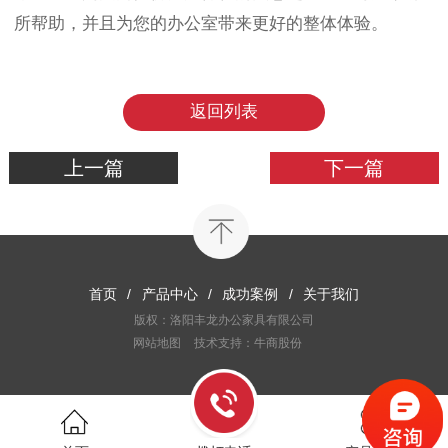
所帮助，并且为您的办公室带来更好的整体体验。
返回列表
上一篇
下一篇
首页
/
产品中心
/
成功案例
/
关于我们
版权：洛阳丰龙办公家具有限公司
网站地图
技术支持：牛商股份