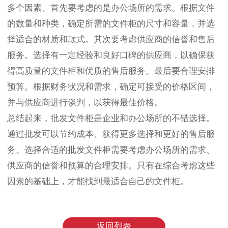
多个因素。首先要考虑的是办公场所的需求。根据文件
的数量和种类，确定所需的文件柜的尺寸和容量，并选
择适合的材质和款式。其次要考虑供应商的信誉和售后
服务。选择有一定经验和良好口碑的供应商，以确保获
得高质量的文件柜和优质的售后服务。最后要合理安排
预算。根据财务状况和需求，确定可接受的价格区间，
并与供应商进行谈判，以获得最佳价格。
总结起来，批发文件柜是企业和办公场所的不错选择。
通过批发可以节约成本、获得更多选择和更好的售后服
务。选择合适的批发文件柜需要考虑办公场所的需求、
供应商的信誉和预算的合理安排。只有在综合考虑这些
因素的基础上，才能找到最适合自己的文件柜。
返回列表