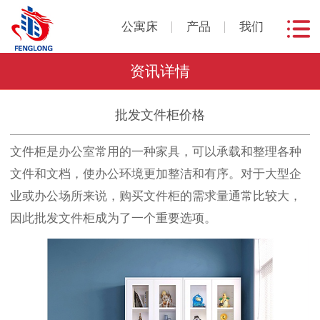
公寓床
产品
我们
资讯详情
批发文件柜价格
文件柜是办公室常用的一种家具，可以承载和整理各种
文件和文档，使办公环境更加整洁和有序。对于大型企
业或办公场所来说，购买文件柜的需求量通常比较大，
因此批发文件柜成为了一个重要选项。