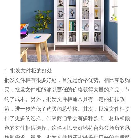
1. 批发文件柜的好处
批发文件柜有很多好处，首先是价格优势。相比零散购
买，批发文件柜能够以更低的价格获得大量的产品，节
约了成本。另外，批发文件柜通常具有一定的折扣政
策，进一步降低了购买的总价格。其次，批发文件柜提
供了更多的选择。供应商通常会有多种款式、材质和颜
色的文件柜供选择，这样可以更好地符合办公场所的风
格和需求。最后，批发文件柜还能够提供更好的售后服