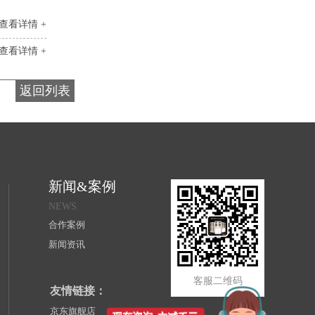
查看详情 +
查看详情 +
返回列表
新闻&案例
NEWS
合作案例
新闻资讯
客服二维码
友情链接：
京东旗舰店