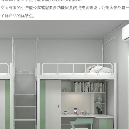
于空间有限的小户型公寓或需要多功能家具的消费者来说，公寓床仍然是
分了解产品的优缺点。