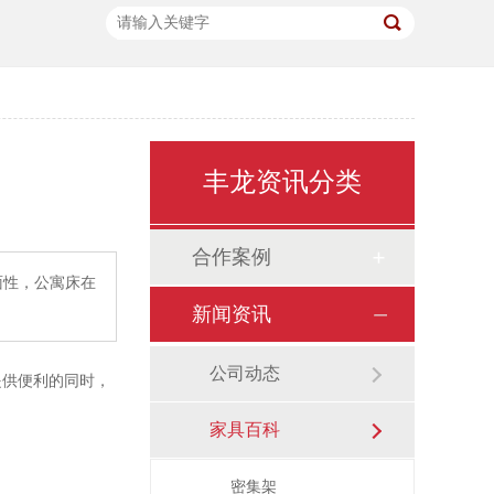
丰龙资讯分类
合作案例
性，公寓床在
新闻资讯
公司动态
供便利的同时，
家具百科
密集架