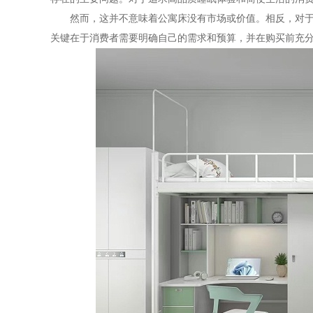
然而，这并不意味着公寓床没有市场或价值。相反，对
关键在于消费者需要明确自己的需求和预算，并在购买前充