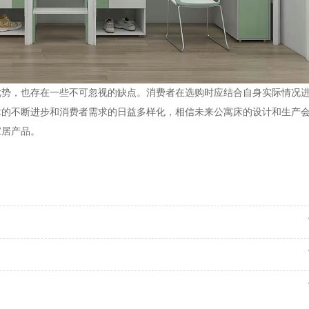
优势，也存在一些不可忽视的缺点。消费者在选购时应结合自身实际情况
术的不断进步和消费者需求的日益多样化，相信未来公寓床的设计和生产
家居产品。