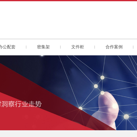
办公配套
密集架
文件柜
合作案例