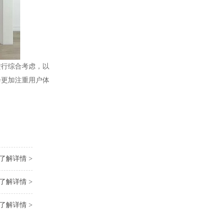
进行综合考虑，以
会更加注重用户体
了解详情 >
了解详情 >
了解详情 >