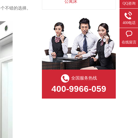
公寓床
QQ咨询
一个不错的选择。
400电话
在线留言
全国服务热线
400-9966-059