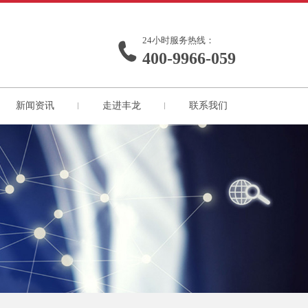
24小时服务热线：
400-9966-059
新闻资讯
走进丰龙
联系我们