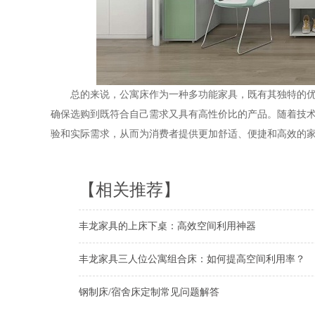
总的来说，公寓床作为一种多功能家具，既有其独特的
确保选购到既符合自己需求又具有高性价比的产品。随着技
验和实际需求，从而为消费者提供更加舒适、便捷和高效的
【相关推荐】
丰龙家具的上床下桌：高效空间利用神器
丰龙家具三人位公寓组合床：如何提高空间利用率？
钢制床/宿舍床定制常见问题解答