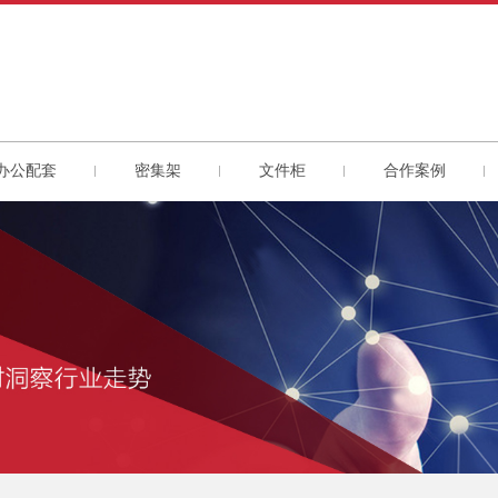
办公配套
密集架
文件柜
合作案例