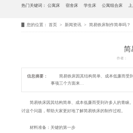
热门关键词：
公寓床
宿舍床
学生床
公寓组合床
上
您的位置：
首页
>
新闻资讯
>
简易铁床制作简单吗？
简
作者：
信息摘要：
简易铁床因其结构简单、成本低廉而受到许
事项三个方面来…
简易铁床因其结构简单、成本低廉而受到许多人的青睐。那
讨这个问题，帮助大家更好地了解简易铁床的制作过程。
材料准备：关键的第一步