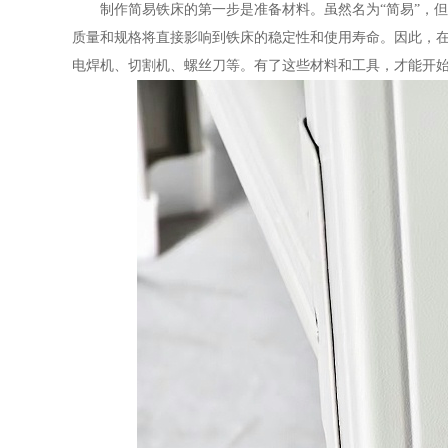
制作简易铁床的第一步是准备材料。虽然名为“简易”，
质量和规格将直接影响到铁床的稳定性和使用寿命。因此，
电焊机、切割机、螺丝刀等。有了这些材料和工具，才能开