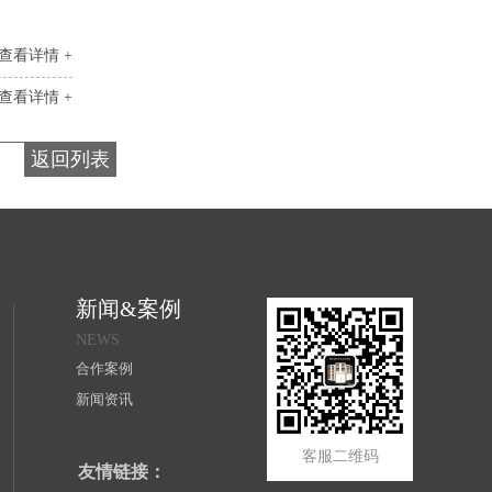
查看详情 +
查看详情 +
返回列表
新闻&案例
NEWS
合作案例
新闻资讯
客服二维码
友情链接：