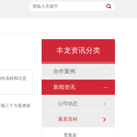
丰龙资讯分类
合作案例
作流程和注意
新闻资讯
公司动态
项三个方面来探
家具百科
密集架