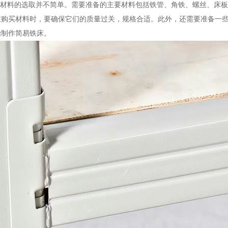
但材料的选取并不简单。需要准备的主要材料包括铁管、角铁、螺丝、床
在购买材料时，要确保它们的质量过关，规格合适。此外，还需要准备一
始制作简易铁床。