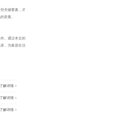
这些关键要素，才
品的质量。
操作。通过本文的
铁床，为家居生活
了解详情 >
了解详情 >
了解详情 >