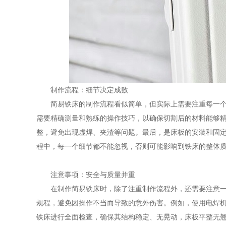
制作流程：细节决定成败
简易铁床的制作流程看似简单，但实际上需要注重每一
需要精确测量和熟练的操作技巧，以确保切割后的材料能够
整，避免出现虚焊、夹渣等问题。最后，是床板的安装和固
程中，每一个细节都不能忽视，否则可能影响到铁床的整体
注意事项：安全与质量并重
在制作简易铁床时，除了注重制作流程外，还需要注意
规程，避免因操作不当而导致的意外伤害。例如，使用电焊
铁床进行全面检查，确保其结构稳定、无晃动，床板平整无