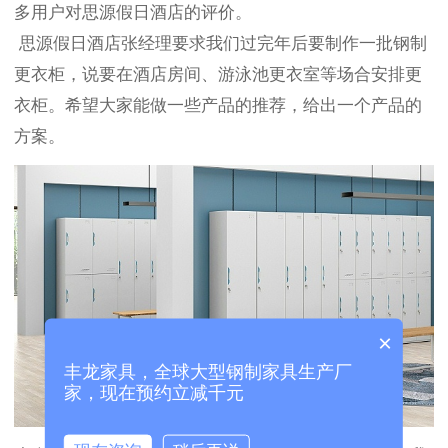
多用户对思源假日酒店的评价。
思源假日酒店张经理要求我们过完年后要制作一批钢制
更衣柜，说要在酒店房间、游泳池更衣室等场合安排更
衣柜。希望大家能做一些产品的推荐，给出一个产品的
方案。
×
丰龙家具，全球大型钢制家具生产厂
家，现在预约立减千元